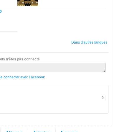
20
Dans d'autres langues
ous n'êtes pas connecté
Se connecter avec Facebook
0