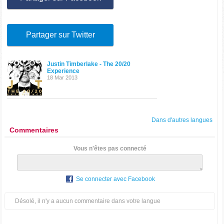
Partager sur Twitter
Justin Timberlake - The 20/20
Experience
18 Mar 2013
Dans d'autres langues
Commentaires
Vous n'êtes pas connecté
Se connecter avec Facebook
Désolé, il n'y a aucun commentaire dans votre langue