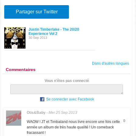
Partager sur Twitter
Justin Timberlake - The 20/20
Experience Vol 2
30 Sep 2013
Dans d'autres langues
Commentaires
Vous n'êtes pas connecté
Se connecter avec Facebook
Otis&Baby
-
Mer 25 Sep 2013
0
WAOW ! JT et Timbaland nous livre encore une fois cette
année un album de très haute qualité ! Un comeback
fracassant !