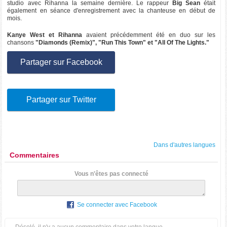
studio avec Rihanna la semaine dernière. Le rappeur
Big Sean
était
également en séance d'enregistrement avec la chanteuse en début de
mois.
Kanye West et Rihanna
avaient précédemment été en duo sur les
chansons
"Diamonds (Remix)", "Run This Town" et "All Of The Lights."
Partager sur Facebook
Partager sur Twitter
Dans d'autres langues
Commentaires
Vous n'êtes pas connecté
Se connecter avec Facebook