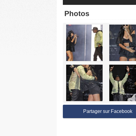
Photos
Partager sur Facebook