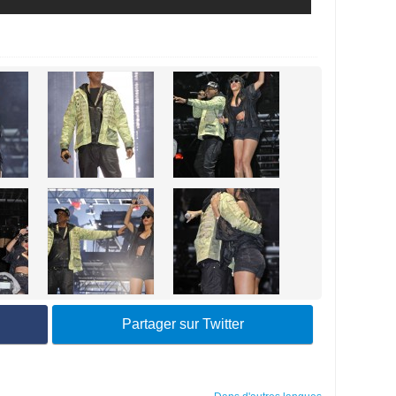
Partager sur Twitter