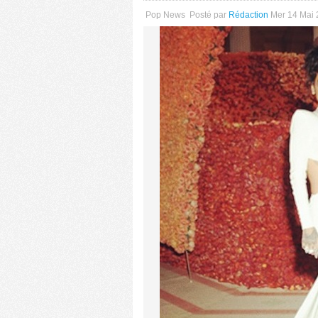
Pop News
Posté par
Rédaction
Mer 14 Mai