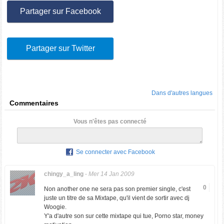
Partager sur Facebook
Partager sur Twitter
Dans d'autres langues
Commentaires
Vous n'êtes pas connecté
Se connecter avec Facebook
chingy_a_ling
-
Mer 14 Jan 2009
0
Non another one ne sera pas son premier single, c'est
juste un titre de sa Mixtape, qu'il vient de sortir avec dj
Woogie.
Y'a d'autre son sur cette mixtape qui tue, Porno star, money