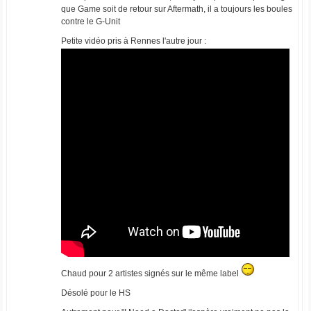
que Game soit de retour sur Aftermath, il a toujours les boules
contre le G-Unit
Petite vidéo pris à Rennes l'autre jour :
Chaud pour 2 artistes signés sur le même label
Désolé pour le HS