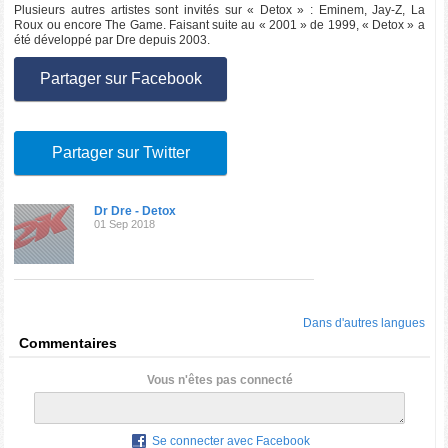
Plusieurs autres artistes sont invités sur « Detox » : Eminem, Jay-Z, La
Roux ou encore The Game. Faisant suite au « 2001 » de 1999, « Detox » a
été développé par Dre depuis 2003.
Partager sur Facebook
Partager sur Twitter
Dr Dre - Detox
01 Sep 2018
Dans d'autres langues
Commentaires
Vous n'êtes pas connecté
Se connecter avec Facebook