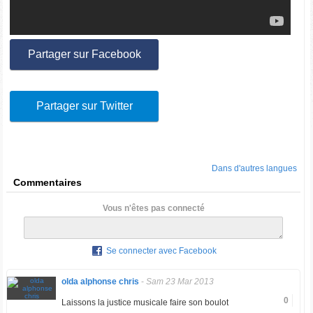
Partager sur Facebook
Partager sur Twitter
Dans d'autres langues
Commentaires
Vous n'êtes pas connecté
Se connecter avec Facebook
olda alphonse chris
-
Sam 23 Mar 2013
0
Laissons la justice musicale faire son boulot