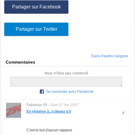
Partager sur Facebook
Partager sur Twitter
Dans d'autres langues
Commentaires
Vous n'êtes pas connecté
Se connecter avec Facebook
Fabolous 95
-
Sam 07 Avr 2007
En réponse à...(cliquez ici)
0
C'est le but d'aucun rappeur