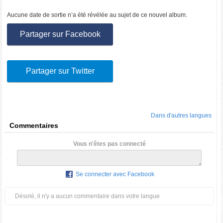
Aucune date de sortie n’a été révélée au sujet de ce nouvel album.
Partager sur Facebook
Partager sur Twitter
Dans d'autres langues
Commentaires
Vous n'êtes pas connecté
Se connecter avec Facebook
Désolé, il n'y a aucun commentaire dans votre langue