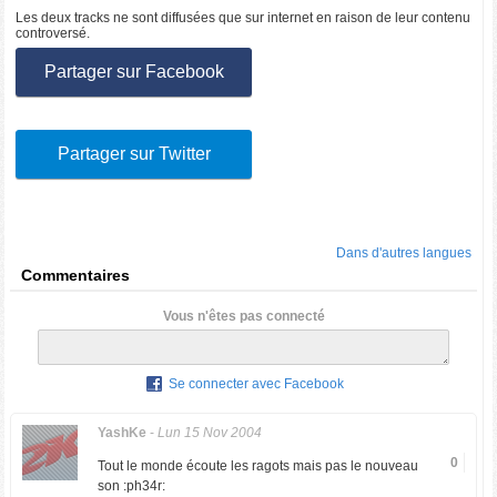
Les deux tracks ne sont diffusées que sur internet en raison de leur contenu
controversé.
Partager sur Facebook
Partager sur Twitter
Dans d'autres langues
Commentaires
Vous n'êtes pas connecté
Se connecter avec Facebook
YashKe
-
Lun 15 Nov 2004
0
Tout le monde écoute les ragots mais pas le nouveau
son :ph34r: