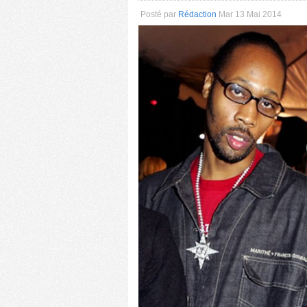
Posté par
Rédaction
Mar 13 Mai 2014