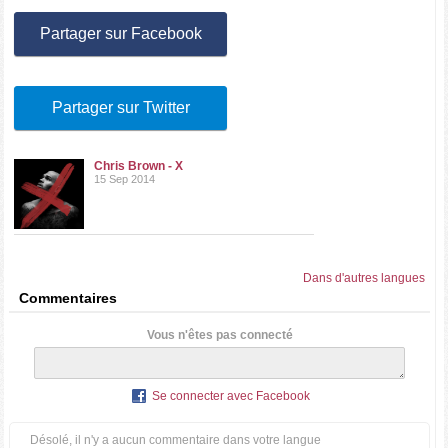
Partager sur Facebook
Partager sur Twitter
Chris Brown - X
15 Sep 2014
Dans d'autres langues
Commentaires
Vous n'êtes pas connecté
Se connecter avec Facebook
Désolé, il n'y a aucun commentaire dans votre langue