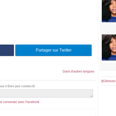
Partager sur Twitter
Dans d'autres langues
@2kmusic
ous n'êtes pas connecté
Se connecter avec Facebook