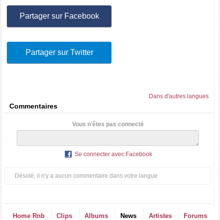
Partager sur Facebook
Partager sur Twitter
Dans d'autres langues
Commentaires
Vous n'êtes pas connecté
Se connecter avec Facebook
Désolé, il n'y a aucun commentaire dans votre langue
Home Rnb
Clips
Albums
News
Artistes
Forums