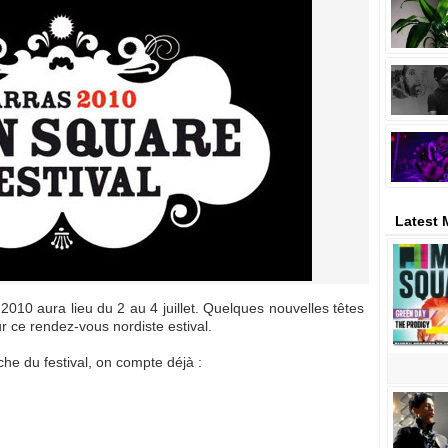
Latest 
2010 aura lieu du 2 au 4 juillet. Quelques nouvelles têtes
ur ce rendez-vous nordiste estival.
fiche du festival, on compte déjà :