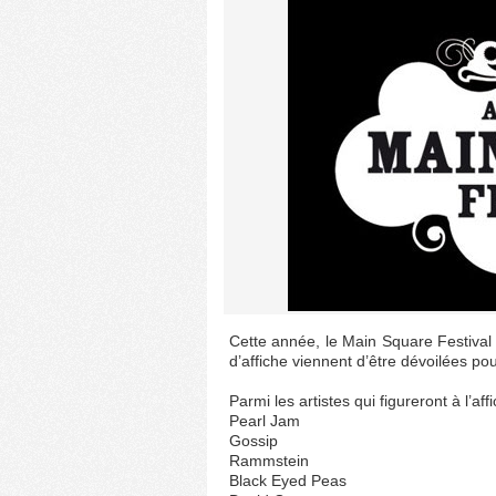
Cette année, le Main Square Festival 
d’affiche viennent d’être dévoilées po
Parmi les artistes qui figureront à l’af
Pearl Jam
Gossip
Rammstein
Black Eyed Peas