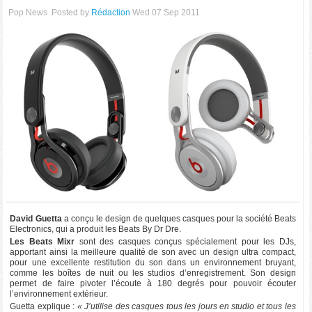
Pop News
Posted by
Rédaction
Wed 07 Sep 2011
David Guetta
a conçu le design de quelques casques pour la société Beats
Electronics, qui a produit les Beats By Dr Dre.
Les Beats Mixr
sont des casques conçus spécialement pour les DJs,
apportant ainsi la meilleure qualité de son avec un design ultra compact,
pour une excellente restitution du son dans un environnement bruyant,
comme les boîtes de nuit ou les studios d’enregistrement. Son design
permet de faire pivoter l’écoute à 180 degrés pour pouvoir écouter
l’environnement extérieur.
Guetta explique :
« J’utilise des casques tous les jours en studio et tous les