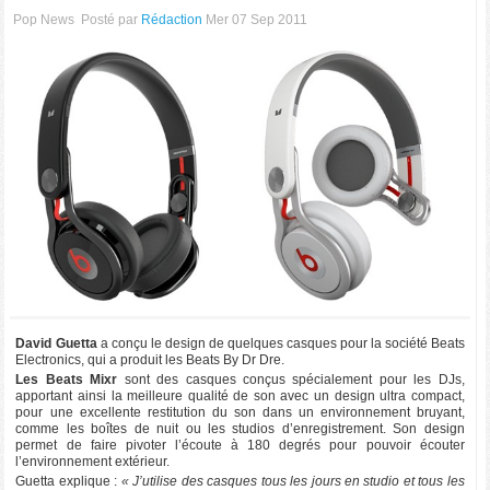
Pop News
Posté par
Rédaction
Mer 07 Sep 2011
David Guetta
a conçu le design de quelques casques pour la société Beats
Electronics, qui a produit les Beats By Dr Dre.
Les Beats Mixr
sont des casques conçus spécialement pour les DJs,
apportant ainsi la meilleure qualité de son avec un design ultra compact,
pour une excellente restitution du son dans un environnement bruyant,
comme les boîtes de nuit ou les studios d’enregistrement. Son design
permet de faire pivoter l’écoute à 180 degrés pour pouvoir écouter
l’environnement extérieur.
Guetta explique :
« J’utilise des casques tous les jours en studio et tous les