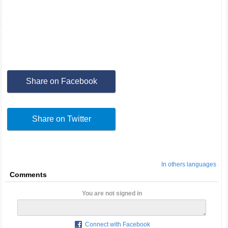
Share on Facebook
Share on Twitter
In others languages
Comments
You are not signed in
Connect with Facebook