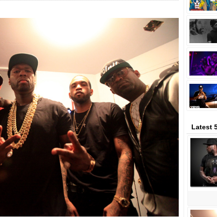
Latest 