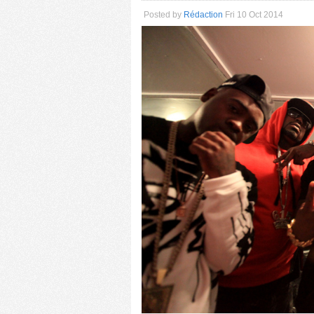
Posted by
Rédaction
Fri 10 Oct 2014