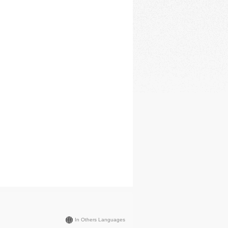
In Others Languages