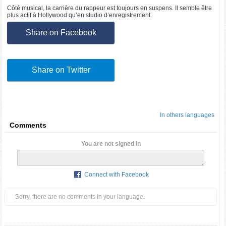
Côté musical, la carrière du rappeur est toujours en suspens. Il semble être
plus actif à Hollywood qu’en studio d’enregistrement.
Share on Facebook
Share on Twitter
In others languages
Comments
You are not signed in
Connect with Facebook
Sorry, there are no comments in your language.