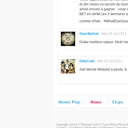
et Jim Jones ou encore du lourd
arrive encore à gagner... coup 
BET en vérité ces 3 dernieres 
comme d'hab... #WhatElseGuys
GuerillaUnit
-
Mar 03 Jul 2012
Drake meilleur rapeur ,Nicki mi
DidyCudi
-
Mar 03 Jul 2012
Aah Merde Mokobé a perdu, & 
Home Pop
News
Clips
Copyright 2K14 © 2Kmusic.com™
Tous Droits Réserv
Contact - Conditions Générales D'Utilisation
|
Signaler