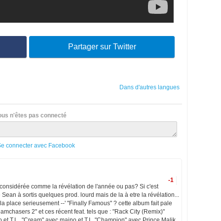
Partager sur Twitter
Dans d'autres langues
ous n'êtes pas connecté
Se connecter avec Facebook
-1
t considérée comme la révélation de l'année ou pas? Si c'est
e Sean à sortis quelques prod. lourd mais de la à etre la révélation...
la place serieusement --' ''Finally Famous'' ? cette album fait pale
reamchasers 2'' et ces récent feat. tels que : "Rack City (Remix)"
t T.I. , "Cream" avec maino et T.I., "Champion" avec Prince Malik