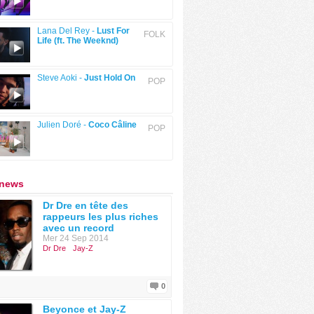
Lana Del Rey -
Lust For
FOLK
Life (ft. The Weeknd)
Steve Aoki -
Just Hold On
POP
Julien Doré -
Coco Câline
POP
 news
Dr Dre en tête des
rappeurs les plus riches
avec un record
Mer 24 Sep 2014
Dr Dre
Jay-Z
0
Beyonce et Jay-Z