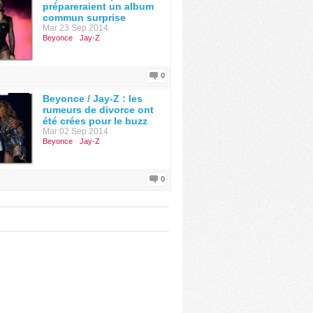
prépareraient un album
commun surprise
Mar 23 Sep 2014
Beyonce
Jay-Z
0
Beyonce / Jay-Z : les
rumeurs de divorce ont
été crées pour le buzz
Mar 02 Sep 2014
Beyonce
Jay-Z
0