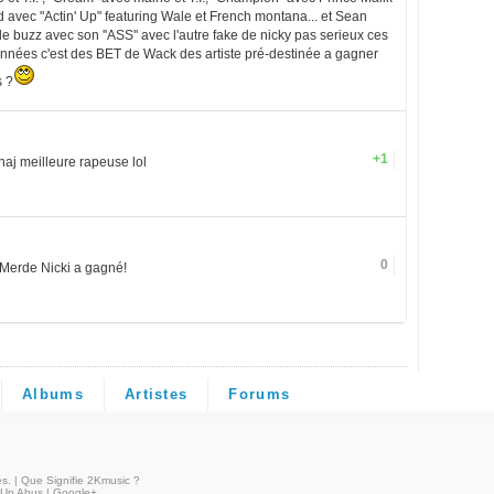
 avec "Actin' Up" featuring Wale et French montana... et Sean
de buzz avec son ''ASS'' avec l'autre fake de nicky pas serieux ces
années c'est des BET de Wack des artiste pré-destinée a gagner
 ?
+1
naj meilleure rapeuse lol
0
Merde Nicki a gagné!
Albums
Artistes
Forums
és
. |
Que Signifie 2Kmusic ?
 Un Abus
|
Google+