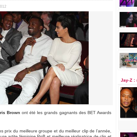
2012
Jay-Z :
ris Brown
ont été les grands gagnants des BET Awards
s prix du meilleure groupe et du meilleur clip de l’année,
ure artite féminine RnB et meilleure réalisatrice de clip et