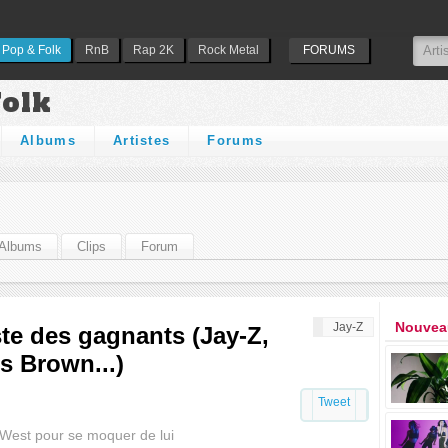
Pop & Folk
RnB
Rap 2K
Rock Metal
FORUMS
Folk
Albums
Artistes
Forums
Albums
Clips
Forum
Nouveau
Jay-Z
te des gagnants (Jay-Z,
s Brown...)
Tweet
 West pour se moquer de lui