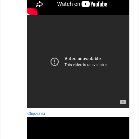
Cliquez ici