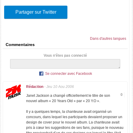
Partager sur Twitter
Dans d'autres langues
Commentaires
Vous n'êtes pas connecté
Se connecter avec Facebook
Rédaction
-
Jeu 10 Aou 2006
0
Janet Jackson a changé officiellement le titre de son
nouvel album « 20 Years Old » par « 20 Y.O ».
Il y a quelques temps, la chanteuse avait organisé un
concours, dans lequel les participants devaient proposer un
design de cover pour le nouvel album. La chanteuse avait
pris à cœur les suggestions de ses fans, puisque le nouveau