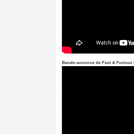
Bande-annonce de Fast & Furious 