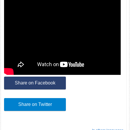
Share on Facebook
Share on Twitter