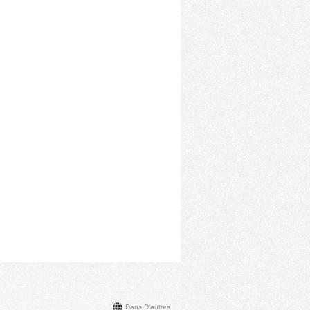
Dans D'autres