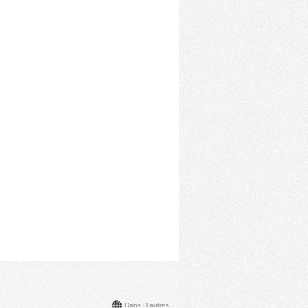
Dans D'autres