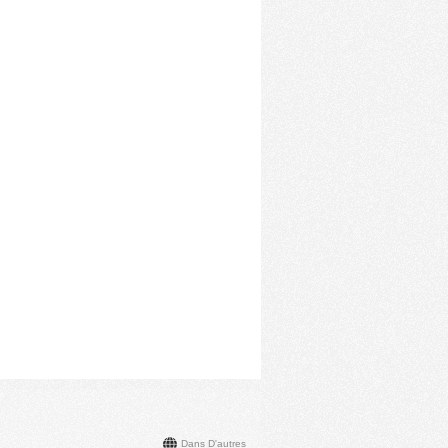
Dans D'autres