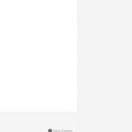
Dans D'autres