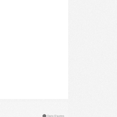
Dans D'autres