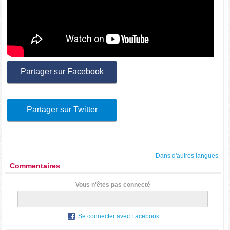
Partager sur Facebook
Partager sur Twitter
Dans d'autres langues
Commentaires
Vous n'êtes pas connecté
Se connecter avec Facebook