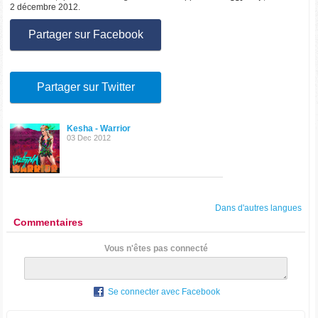
2 décembre 2012.
Partager sur Facebook
Partager sur Twitter
Kesha - Warrior
03 Dec 2012
Dans d'autres langues
Commentaires
Vous n'êtes pas connecté
Se connecter avec Facebook