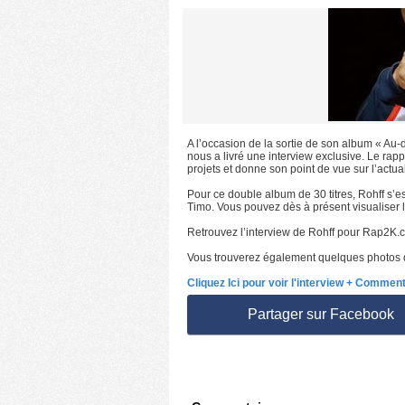
A l’occasion de la sortie de son album « Au-
nous a livré une interview exclusive. Le rap
projets et donne son point de vue sur l’actu
Pour ce double album de 30 titres, Rohff s
Timo. Vous pouvez dès à présent visualiser 
Retrouvez l’interview de Rohff pour Rap2K.
Vous trouverez également quelques photos de
Cliquez Ici pour voir l'interview + Commen
Partager sur Facebook