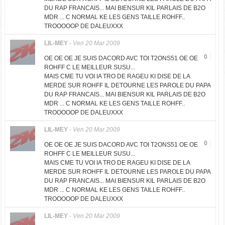
DU RAP FRANCAIS... MAI BIENSUR KIL PARLAIS DE B2O
MDR ... C NORMAL KE LES GENS TAILLE ROHFF..
TROOOOOP DE DALEUXXX
LIL-MEY
-
Ven 20 Mar 2009
0
OE OE OE JE SUIS DACORD AVC TOI T2ONS51 OE OE
ROHFF C LE MEILLEUR SUSU...
MAIS CME TU VOI IA TRO DE RAGEU KI DISE DE LA
MERDE SUR ROHFF IL DETOURNE LES PAROLE DU PAPA
DU RAP FRANCAIS... MAI BIENSUR KIL PARLAIS DE B2O
MDR ... C NORMAL KE LES GENS TAILLE ROHFF..
TROOOOOP DE DALEUXXX
LIL-MEY
-
Ven 20 Mar 2009
0
OE OE OE JE SUIS DACORD AVC TOI T2ONS51 OE OE
ROHFF C LE MEILLEUR SUSU...
MAIS CME TU VOI IA TRO DE RAGEU KI DISE DE LA
MERDE SUR ROHFF IL DETOURNE LES PAROLE DU PAPA
DU RAP FRANCAIS... MAI BIENSUR KIL PARLAIS DE B2O
MDR ... C NORMAL KE LES GENS TAILLE ROHFF..
TROOOOOP DE DALEUXXX
LIL-MEY
-
Ven 20 Mar 2009