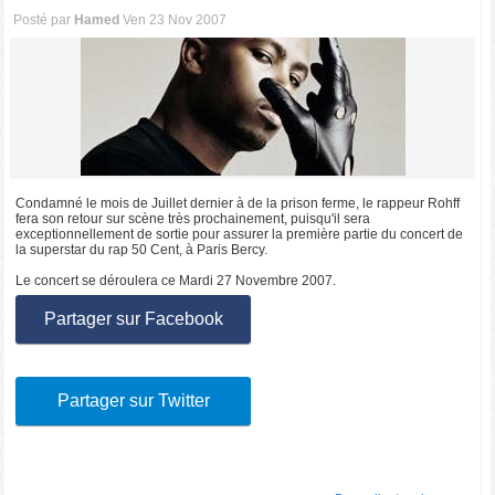
Posté par
Hamed
Ven 23 Nov 2007
Condamné le mois de Juillet dernier à de la prison ferme, le rappeur Rohff
fera son retour sur scène très prochainement, puisqu'il sera
exceptionnellement de sortie pour assurer la première partie du concert de
la superstar du rap 50 Cent, à Paris Bercy.
Le concert se déroulera ce Mardi 27 Novembre 2007.
Partager sur Facebook
Partager sur Twitter