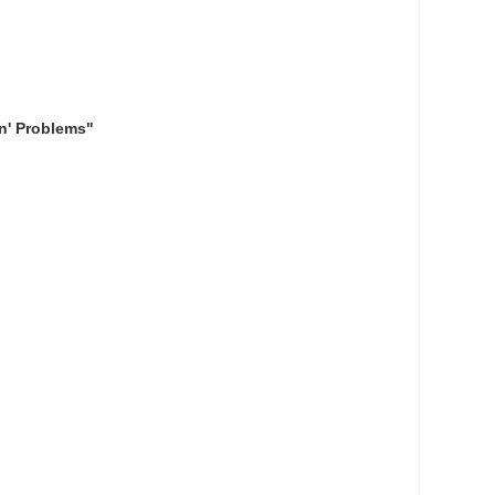
n' Problems"