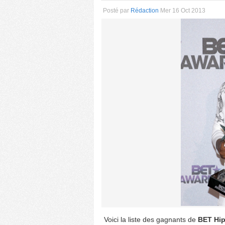
Posté par
Rédaction
Mer 16 Oct 2013
Voici la liste des gagnants de
BET Hip