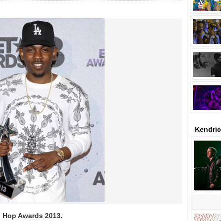
Kendric
 Hop Awards 2013.