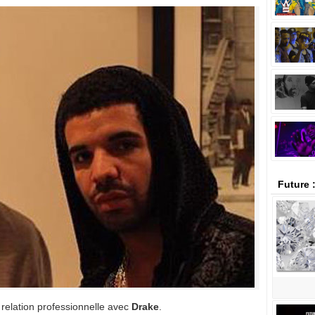
Future 
relation professionnelle avec
Drake
.