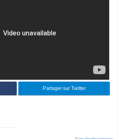
Partager sur Twitter