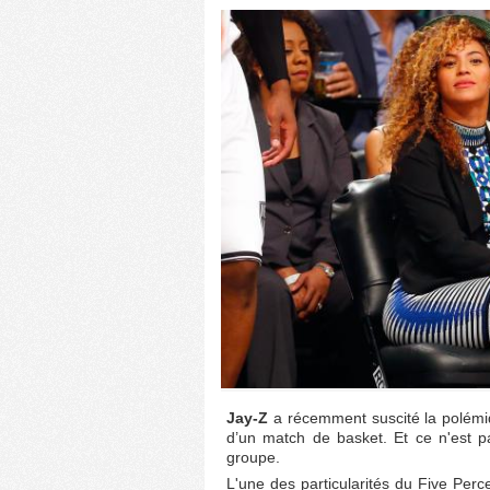
Jay-Z
a récemment suscité la polémiq
d’un match de basket. Et ce n'est p
groupe.
L'une des particularités du Five Perce