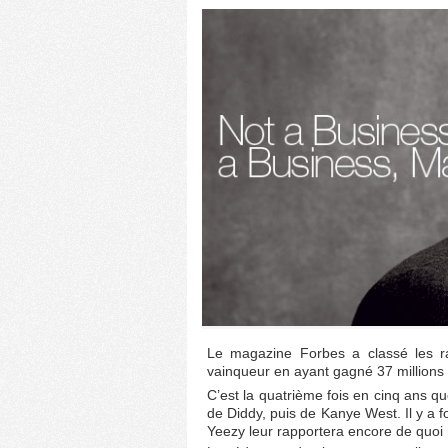
Le magazine Forbes a classé les ra
vainqueur en ayant gagné 37 millions 
C’est la quatrième fois en cinq ans q
de Diddy, puis de Kanye West. Il y a 
Yeezy leur rapportera encore de quoi r