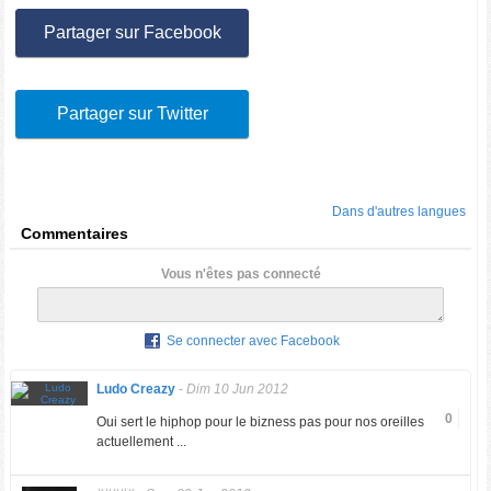
Partager sur Facebook
Partager sur Twitter
Dans d'autres langues
Commentaires
Vous n'êtes pas connecté
Se connecter avec Facebook
Ludo Creazy
-
Dim 10 Jun 2012
0
Oui sert le hiphop pour le bizness pas pour nos oreilles
actuellement ...