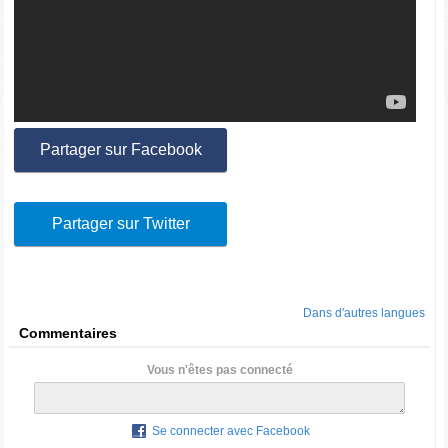
Partager sur Facebook
Partager sur Twitter
Dans d'autres langues
Commentaires
Vous n'êtes pas connecté
Se connecter avec Facebook