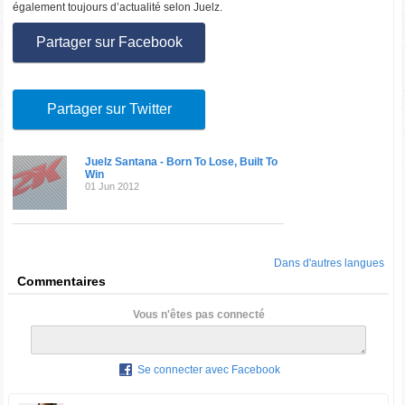
également toujours d’actualité selon Juelz.
Partager sur Facebook
Partager sur Twitter
Juelz Santana - Born To Lose, Built To
Win
01 Jun 2012
Dans d'autres langues
Commentaires
Vous n'êtes pas connecté
Se connecter avec Facebook