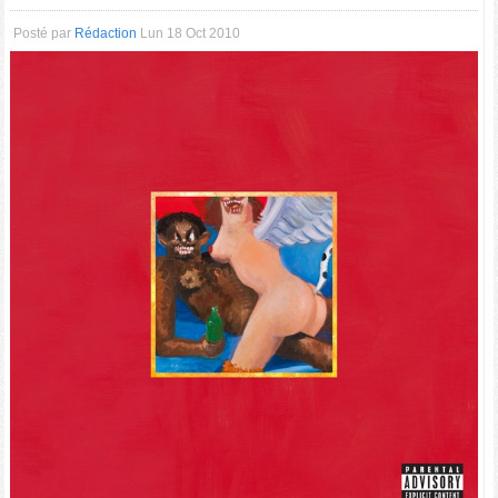
Posté par
Rédaction
Lun 18 Oct 2010