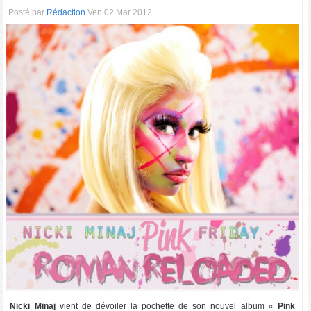
Posté par
Rédaction
Ven 02 Mar 2012
Nicki Minaj
vient de dévoiler la pochette de son nouvel album «
Pink