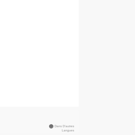
Dans D'autres
Langues