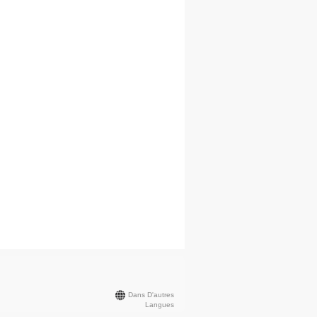
Dans D'autres
Langues