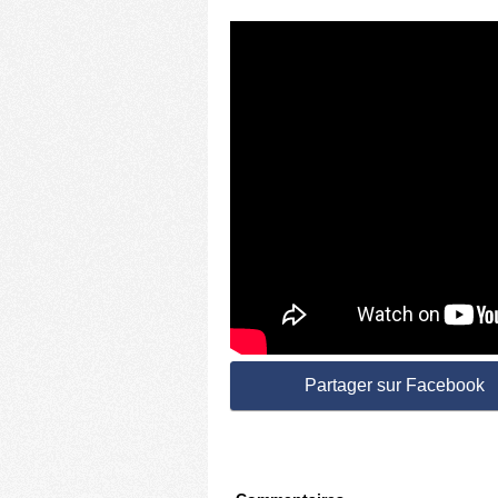
Partager sur Facebook