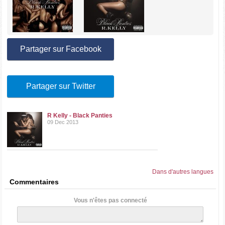
Partager sur Facebook
Partager sur Twitter
R Kelly - Black Panties
09 Dec 2013
Dans d'autres langues
Commentaires
Vous n'êtes pas connecté